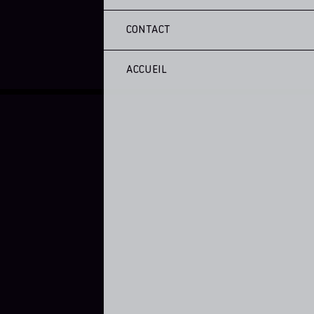
CONTACT
ACCUEIL