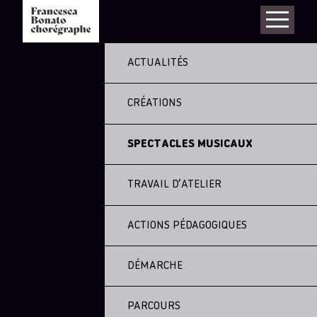
ACTUALITÉS
CRÉATIONS
SPECTACLES MUSICAUX
TRAVAIL D’ATELIER
ACTIONS PÉDAGOGIQUES
DÉMARCHE
PARCOURS