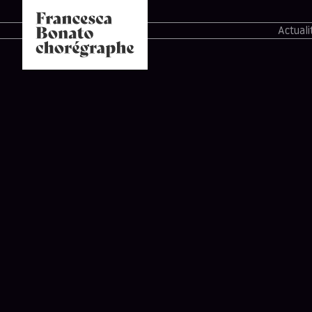
Actuali