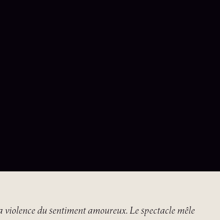
la violence du sentiment amoureux. Le spectacle mêle