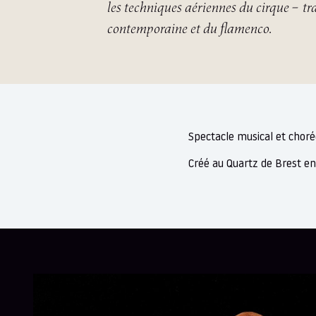
les techniques aériennes du cirque – tra
contemporaine et du flamenco.
Spectacle musical et choré
Créé au Quartz de Brest e