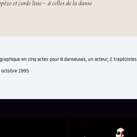
pèze et corde lisse – à celles de la danse
graphique en cinq actes pour 8 danseuses, un acteur, 2 trapézistes
n octobre 1995