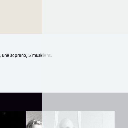
, une soprano, 5 musiciens.