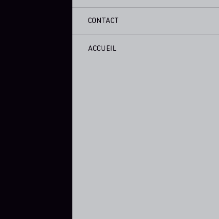
CONTACT
ACCUEIL