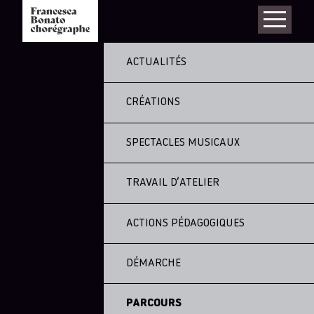
ACTUALITÉS
CRÉATIONS
SPECTACLES MUSICAUX
TRAVAIL D’ATELIER
ACTIONS PÉDAGOGIQUES
DÉMARCHE
PARCOURS