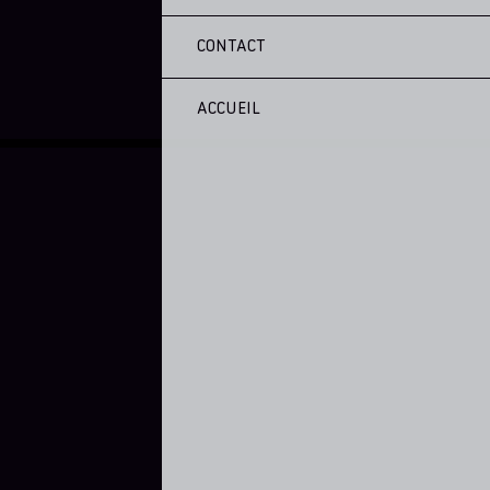
CONTACT
ACCUEIL