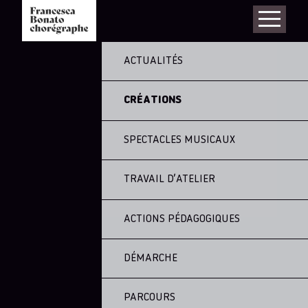
ACTUALITÉS
CRÉATIONS
SPECTACLES MUSICAUX
TRAVAIL D’ATELIER
ACTIONS PÉDAGOGIQUES
DÉMARCHE
PARCOURS