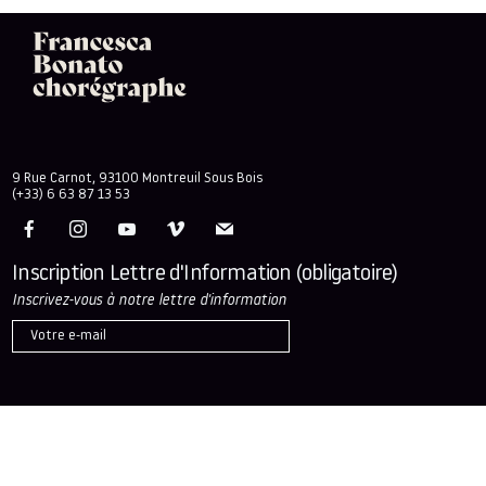
9 Rue Carnot, 93100 Montreuil Sous Bois
(+33) 6 63 87 13 53
Inscription Lettre d'Information
(obligatoire)
Inscrivez-vous à notre lettre d'information